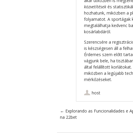
akár útközben is megtehe
közvetítések
és statisztik
hozhatunk, miközben a plat
folyamatot. A sportágak 
megtalálhatja kedvenc baj
kosárlabdáról.
Szerencsére a regisztráci
is készségesen áll a felh
Érdemes szem előtt tartani
vágjunk bele, ha tisztáb
által felállított korláto
miközben a legújabb tech
mérkőzéseket.
host
Post navigation
←
Explorando as Funcionalidades e A
na 22bet