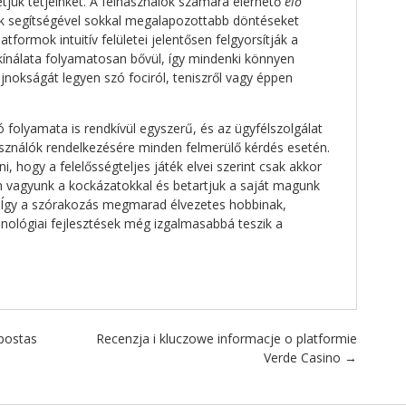
tjük tétjeinket. A felhasználók számára elérhető
élő
ák segítségével sokkal megalapozottabb döntéseket
formok intuitív felületei jelentősen felgyorsítják a
kínálata folyamatosan bővül, így mindenki könnyen
nokságát legyen szó fociról, teniszről vagy éppen
ó folyamata is rendkívül egyszerű, és az ügyfélszolgálat
asználók rendelkezésére minden felmerülő kérdés esetén.
, hogy a felelősségteljes játék elvei szerint csak akkor
an vagyunk a kockázatokkal és betartjuk a saját magunk
kat. Így a szórakozás megmarad élvezetes hobbinak,
nológiai fejlesztések még izgalmasabbá teszik a
postas
Recenzja i kluczowe informacje o platformie
Verde Casino
→