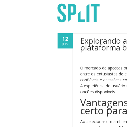
12
Explorando a
JUN
plataforma b
O mercado de apostas onl
entre os entusiastas de 
confiáveis e acessíveis 
A experiência do usuário
opções disponíveis.
Vantagens 
certo par
Ao selecionar um ambient