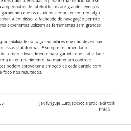
de das odds oferecidas. A plataforma mencionada se
 campeonatos de futebol locais até grandes eventos
s, garantindo que os usuários sempre encontrem algo
nhar. Além disso, a facilidade de navegação permite
ores experientes utilizem as ferramentas sem grandes
sponsabilidade no jogo são pilares que não devem ser
com essas plataformas. É sempre recomendado
s de tempo e investimento para garantir que a atividade
ma de entretenimento. Ao manter um controle
ortes podem aproveitar a emoção de cada partida com
e foco nos resultados.
65
Jak funguje Eurojackpot a proč láká tolik
hráčů
→