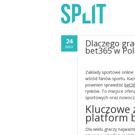
24
Dlaczego gra
MAY
bet365 w Pol
Zakłady sportowe online 
wśród fanów sportu. Każ
powinien sprawdzić
bet3
rynków. To miejsce ofer
sportowych oraz nowocze
Kluczowe 
platform 
Dla wielu graczy najważn