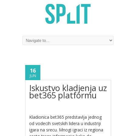
16
JUN
Iskustvo kladjenja uz
bet365 platformu
Kladionica bet365 predstavlja jednog
od vodecih svetskih lidera u industriji
igara na srecu. Mnogi igraci iz regiona