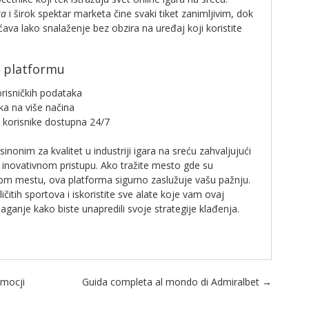
ka
i širok spektar marketa čine svaki tiket zanimljivim, dok
va lako snalaženje bez obzira na uređaj koji koristite
u platformu
orisničkih podataka
ka na više načina
 korisnike dostupna 24/7
inonim za kvalitet u industriji igara na sreću zahvaljujući
 inovativnom pristupu. Ako tražite mesto gde su
vom mestu, ova platforma sigurno zaslužuje vašu pažnju.
ličitih sportova i iskoristite sve alate koje vam ovaj
aganje kako biste unapredili svoje strategije klađenja.
emocji
Guida completa al mondo di Admiralbet
→