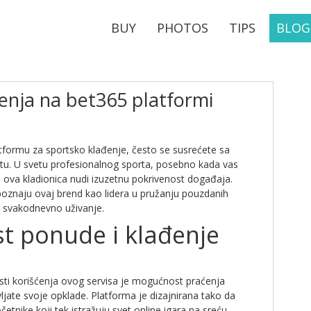
BUY
PHOTOS
TIPS
BLOG
đenja na bet365 platformi
atformu za sportsko klađenje, često se susrećete sa
štu. U svetu profesionalnog sporta, posebno kada vas
, ova kladionica nudi izuzetnu pokrivenost događaja.
poznaju ovaj brend kao lidera u pružanju pouzdanih
 svakodnevno uživanje.
st ponude i klađenje
sti korišćenja ovog servisa je mogućnost praćenja
jate svoje opklade. Platforma je dizajnirana tako da
četnike koji tek istražuju svet online igara na sreću.