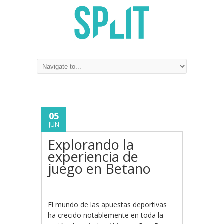
05
JUN
Explorando la
experiencia de
juego en Betano
El mundo de las apuestas deportivas
ha crecido notablemente en toda la