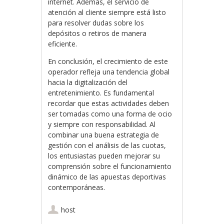
internet. Además, el servicio de
atención al cliente siempre está listo
para resolver dudas sobre los
depósitos o retiros de manera
eficiente.
En conclusión, el crecimiento de este
operador refleja una tendencia global
hacia la digitalización del
entretenimiento. Es fundamental
recordar que estas actividades deben
ser tomadas como una forma de ocio
y siempre con responsabilidad. Al
combinar una buena estrategia de
gestión con el análisis de las cuotas,
los entusiastas pueden mejorar su
comprensión sobre el funcionamiento
dinámico de las apuestas deportivas
contemporáneas.
host