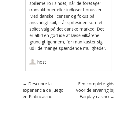
spillerne ro i sindet, når de foretager
transaktioner eller indløser bonusser.
Med danske licenser og fokus på
ansvarligt spil, står spillesiden som et
solidt valg på det danske marked. Det
er altid en god idé at læse vilkårene
grundigt igennem, før man kaster sig
ud i de mange spændende muligheder.
host
Post navigation
←
Descubre la
Een complete gids
experiencia de juego
voor de ervaring bij
en Platincasino
Fairplay casino
→