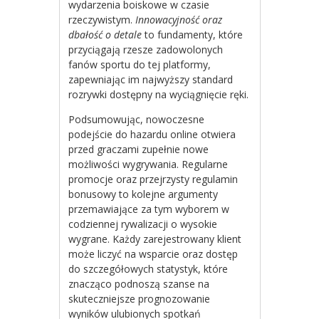
wydarzenia boiskowe w czasie
rzeczywistym.
Innowacyjność oraz
dbałość o detale
to fundamenty, które
przyciągają rzesze zadowolonych
fanów sportu do tej platformy,
zapewniając im najwyższy standard
rozrywki dostępny na wyciągnięcie ręki.
Podsumowując, nowoczesne
podejście do hazardu online otwiera
przed graczami zupełnie nowe
możliwości wygrywania. Regularne
promocje oraz przejrzysty regulamin
bonusowy to kolejne argumenty
przemawiające za tym wyborem w
codziennej rywalizacji o wysokie
wygrane. Każdy zarejestrowany klient
może liczyć na wsparcie oraz dostęp
do szczegółowych statystyk, które
znacząco podnoszą szanse na
skuteczniejsze prognozowanie
wyników ulubionych spotkań