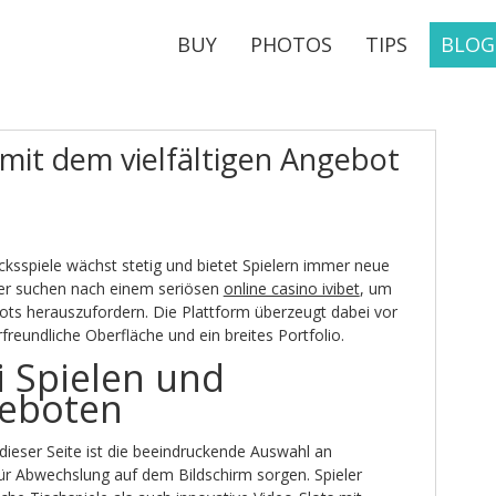
BUY
PHOTOS
TIPS
BLOG
mit dem vielfältigen Angebot
ücksspiele wächst stetig und bietet Spielern immer neue
zer suchen nach einem seriösen
online casino ivibet
, um
lots herauszufordern. Die Plattform überzeugt dabei vor
freundliche Oberfläche und ein breites Portfolio.
ei Spielen und
eboten
ieser Seite ist die beeindruckende Auswahl an
für Abwechslung auf dem Bildschirm sorgen. Spieler