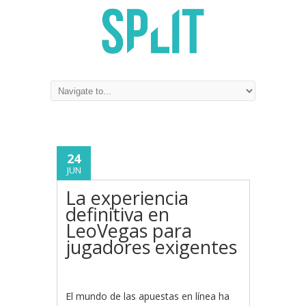
24
JUN
La experiencia
definitiva en
LeoVegas para
jugadores exigentes
El mundo de las apuestas en línea ha