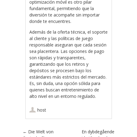
optimización móvil es otro pilar
fundamental, permitiendo que la
diversión te acompañe sin importar
donde te encuentres.
Además de la oferta técnica, el soporte
al cliente y las políticas de juego
responsable aseguran que cada sesión
sea placentera. Las opciones de pago
son rápidas y transparentes,
garantizando que los retiros y
depósitos se procesen bajo los
estándares más estrictos del mercado.
Es, sin duda, una opción sólida para
quienes buscan entretenimiento de
alto nivel en un entorno regulado.
host
Post navigation
←
Die Welt von
En dybdegående