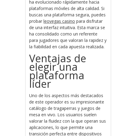
ha evolucionado rápidamente hacia
plataformas móviles de alta calidad. Si
buscas una plataforma segura, puedes
probar
leovegas casino
para disfrutar
de una interfaz intuitiva. Esta marca se
ha consolidado como un referente
para jugadores que valoran la rapidez y
la fiabilidad en cada apuesta realizada.
Ventajas de
elegir una
plataforma
líder
Uno de los aspectos más destacados
de este operador es su impresionante
catálogo de tragaperras y juegos de
mesa en vivo. Los usuarios suelen
valorar la fluidez con la que operan sus
aplicaciones, lo que permite una
transición perfecta entre dispositivos