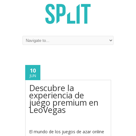
10
JUN
Descubre la
experiencia de
juego premium en
LeoVegas
El mundo de los juegos de azar online