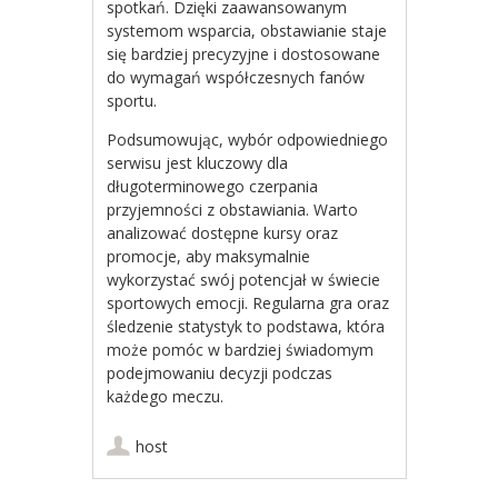
spotkań. Dzięki zaawansowanym
systemom wsparcia, obstawianie staje
się bardziej precyzyjne i dostosowane
do wymagań współczesnych fanów
sportu.
Podsumowując, wybór odpowiedniego
serwisu jest kluczowy dla
długoterminowego czerpania
przyjemności z obstawiania. Warto
analizować dostępne kursy oraz
promocje, aby maksymalnie
wykorzystać swój potencjał w świecie
sportowych emocji. Regularna gra oraz
śledzenie statystyk to podstawa, która
może pomóc w bardziej świadomym
podejmowaniu decyzji podczas
każdego meczu.
host