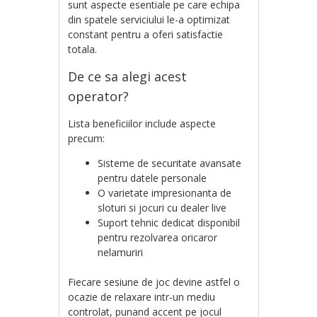
sunt aspecte esentiale pe care echipa
din spatele serviciului le-a optimizat
constant pentru a oferi satisfactie
totala.
De ce sa alegi acest
operator?
Lista beneficiilor include aspecte
precum:
Sisteme de securitate avansate
pentru datele personale
O varietate impresionanta de
sloturi si jocuri cu dealer live
Suport tehnic dedicat disponibil
pentru rezolvarea oricaror
nelamuriri
Fiecare sesiune de joc devine astfel o
ocazie de relaxare intr-un mediu
controlat, punand accent pe jocul