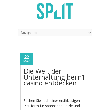
22
MAY
Die Welt der
Unterhaltung bei n1
casino entdecken
Suchen Sie nach einer erstklassigen
Plattform für spannende Spiele und