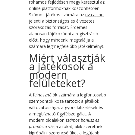
rohamos fejlődésen megy keresztül az
online platformoknak köszönhetően.
Számos játékos számára az
nv casino
jelenti a biztonságos és élvezetes
szórakozás forrását. Érdemes
alaposan tájékozódni a regisztráció
előtt, hogy mindenki megtalálja a
számára legmegfelelőbb játékélményt.
Miért választják
a játékosok a
modern
felületeket?
A felhasználók számára a legfontosabb
szempontok közé tartozik a játékok
változatossága, a gyors kifizetések és
a megbízható ügyfélszolgálat. A
modern oldalakon
számos bónusz és
promóció
várja azokat, akik szeretnék
kipróbálni szerencséjüket a legújabb