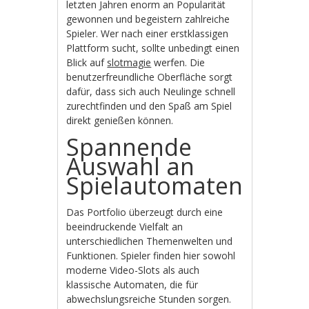
letzten Jahren enorm an Popularität
gewonnen und begeistern zahlreiche
Spieler. Wer nach einer erstklassigen
Plattform sucht, sollte unbedingt einen
Blick auf
slotmagie
werfen. Die
benutzerfreundliche Oberfläche sorgt
dafür, dass sich auch Neulinge schnell
zurechtfinden und den Spaß am Spiel
direkt genießen können.
Spannende
Auswahl an
Spielautomaten
Das Portfolio überzeugt durch eine
beeindruckende Vielfalt an
unterschiedlichen Themenwelten und
Funktionen. Spieler finden hier sowohl
moderne Video-Slots als auch
klassische Automaten, die für
abwechslungsreiche Stunden sorgen.