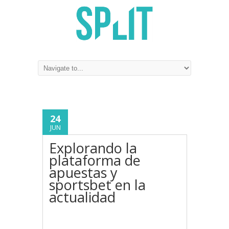
24
JUN
Explorando la
plataforma de
apuestas y
sportsbet en la
actualidad