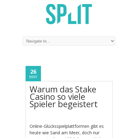
26
MAY
Warum das Stake
Casino so viele
Spieler begeistert
Online-Glücksspielplattformen gibt es
heute wie Sand am Meer, doch nur