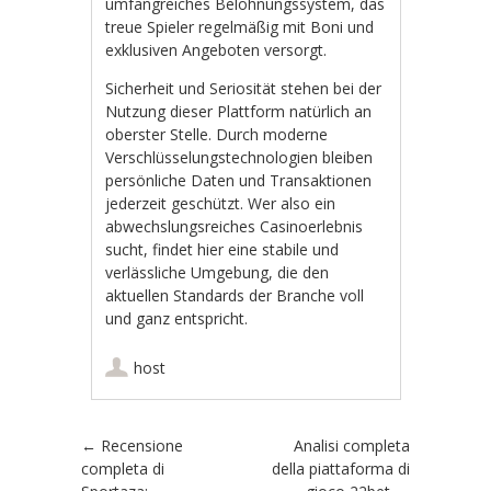
umfangreiches Belohnungssystem, das
treue Spieler regelmäßig mit Boni und
exklusiven Angeboten versorgt.
Sicherheit und Seriosität stehen bei der
Nutzung dieser Plattform natürlich an
oberster Stelle. Durch moderne
Verschlüsselungstechnologien bleiben
persönliche Daten und Transaktionen
jederzeit geschützt. Wer also ein
abwechslungsreiches Casinoerlebnis
sucht, findet hier eine stabile und
verlässliche Umgebung, die den
aktuellen Standards der Branche voll
und ganz entspricht.
host
Post navigation
←
Recensione
Analisi completa
completa di
della piattaforma di