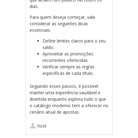
dias.
Para quem deseja começar, vale
considerar as seguintes dicas
essenciais:
Definir limites claros para o seu
saldo.
Aproveitar as promoções
recorrentes oferecidas.
Verificar sempre as regras
específicas de cada título.
Seguindo esses passos, é possível
manter uma experiência saudável e
divertida enquanto explora tudo o que
o catálogo moderno tem a oferecer no
cenário atual de apostas.
host