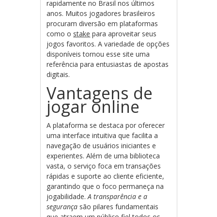
rapidamente no Brasil nos últimos
anos. Muitos jogadores brasileiros
procuram diversão em plataformas
como o
stake
para aproveitar seus
jogos favoritos. A variedade de opções
disponíveis tornou esse site uma
referência para entusiastas de apostas
digitais.
Vantagens de
jogar online
A plataforma se destaca por oferecer
uma interface intuitiva que facilita a
navegação de usuários iniciantes e
experientes. Além de uma biblioteca
vasta, o serviço foca em transações
rápidas e suporte ao cliente eficiente,
garantindo que o foco permaneça na
jogabilidade.
A transparência e a
segurança
são pilares fundamentais
que atraem um público fiel todos os