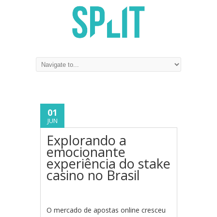
01
JUN
Explorando a
emocionante
experiência do stake
casino no Brasil
O mercado de apostas online cresceu