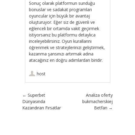
Sonuç olarak platformun sunduğu
bonuslar ve sadakat programları
oyuncular için büyük bir avantaj
oluşturuyor. Eğer siz de güvenli ve
eğlenceli bir ortamda vakit geçirmek
istiyorsanız bu platformu detaylıca
inceleyebilirsiniz. Oyun kurallarını
öğrenmek ve stratejilerinizi geliştirmek,
kazanma şansınızı artırmak adına
atacağınız en doğru adımlardan biridir.
host
Post navigation
←
Superbet
Analiza oferty
Dünyasında
bukmacherskiej
Kazandıran Fırsatlar
Betfan
→