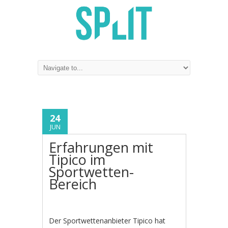
24
JUN
Erfahrungen mit
Tipico im
Sportwetten-
Bereich
Der Sportwettenanbieter Tipico hat