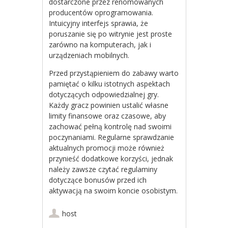
dostarczone przez renomowanych
producentów oprogramowania.
Intuicyjny interfejs sprawia, że
poruszanie się po witrynie jest proste
zarówno na komputerach, jak i
urządzeniach mobilnych.
Przed przystąpieniem do zabawy warto
pamiętać o kilku istotnych aspektach
dotyczących odpowiedzialnej gry.
Każdy gracz powinien ustalić własne
limity finansowe oraz czasowe, aby
zachować pełną kontrolę nad swoimi
poczynaniami. Regularne sprawdzanie
aktualnych promocji może również
przynieść dodatkowe korzyści, jednak
należy zawsze czytać regulaminy
dotyczące bonusów przed ich
aktywacją na swoim koncie osobistym.
host