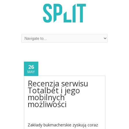
26
MAY
Recenzja serwisu
Totalbet i jego
mobilnych
możliwości
Zakłady bukmacherskie zyskują coraz