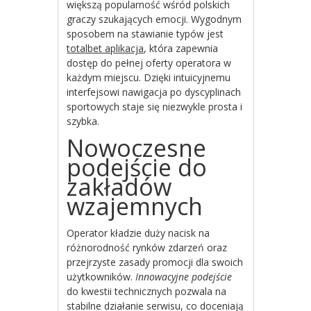
większą popularność wśród polskich
graczy szukających emocji. Wygodnym
sposobem na stawianie typów jest
totalbet aplikacja
, która zapewnia
dostęp do pełnej oferty operatora w
każdym miejscu. Dzięki intuicyjnemu
interfejsowi nawigacja po dyscyplinach
sportowych staje się niezwykle prosta i
szybka.
Nowoczesne
podejście do
zakładów
wzajemnych
Operator kładzie duży nacisk na
różnorodność rynków zdarzeń oraz
przejrzyste zasady promocji dla swoich
użytkowników.
Innowacyjne podejście
do kwestii technicznych pozwala na
stabilne działanie serwisu, co doceniają