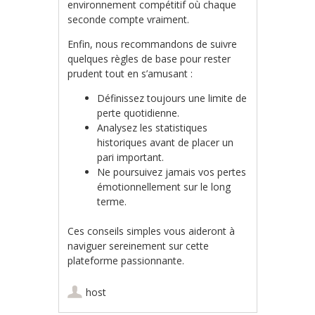
environnement compétitif où chaque
seconde compte vraiment.
Enfin, nous recommandons de suivre
quelques règles de base pour rester
prudent tout en s’amusant :
Définissez toujours une limite de
perte quotidienne.
Analysez les statistiques
historiques avant de placer un
pari important.
Ne poursuivez jamais vos pertes
émotionnellement sur le long
terme.
Ces conseils simples vous aideront à
naviguer sereinement sur cette
plateforme passionnante.
host