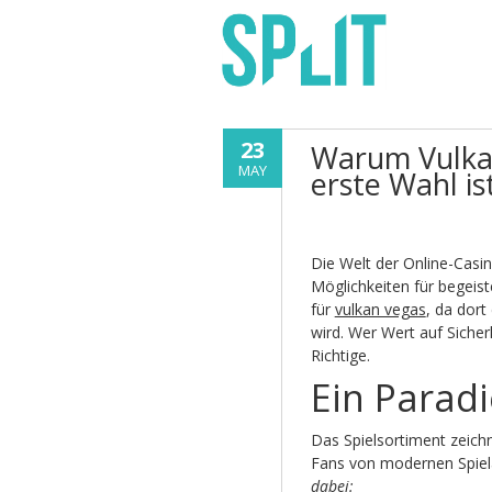
23
Warum Vulkan 
MAY
erste Wahl is
Die Welt der Online-Casin
Möglichkeiten für begeiste
für
vulkan vegas
, da dor
wird. Wer Wert auf Sicher
Richtige.
Ein Paradi
Das Spielsortiment zeich
Fans von modernen Spiel
dabei: