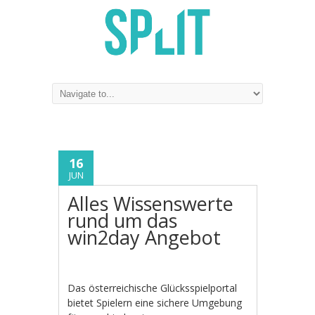
16
JUN
Alles Wissenswerte
rund um das
win2day Angebot
Das österreichische Glücksspielportal
bietet Spielern eine sichere Umgebung