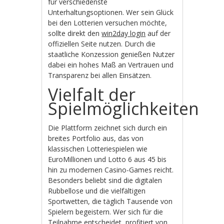
für verschiedenste
Unterhaltungsoptionen. Wer sein Glück
bei den Lotterien versuchen möchte,
sollte direkt den
win2day login
auf der
offiziellen Seite nutzen. Durch die
staatliche Konzession genießen Nutzer
dabei ein hohes Maß an Vertrauen und
Transparenz bei allen Einsätzen.
Vielfalt der
Spielmöglichkeiten
Die Plattform zeichnet sich durch ein
breites Portfolio aus, das von
klassischen Lotteriespielen wie
EuroMillionen und Lotto 6 aus 45 bis
hin zu modernen Casino-Games reicht.
Besonders beliebt sind die digitalen
Rubbellose und die vielfältigen
Sportwetten, die täglich Tausende von
Spielern begeistern. Wer sich für die
Teilnahme entscheidet, profitiert von