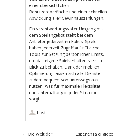
einer übersichtlichen
Benutzeroberfläche und einer schnellen
Abwicklung aller Gewinnauszahlungen.
Ein verantwortungsvoller Umgang mit
dem Spielangebot steht bei dem
Anbieter jederzeit im Fokus. Spieler
haben jederzeit Zugriff auf nützliche
Tools zur Setzung persönlicher Limits,
um das eigene Spielverhalten stets im
Blick zu behalten. Dank der mobilen
Optimierung lassen sich alle Dienste
zudem bequem von unterwegs aus
nutzen, was für maximale Flexibilität
und Unterhaltung in jeder Situation
sorgt.
host
Post navigation
←
Die Welt der
Esperienza di gioco