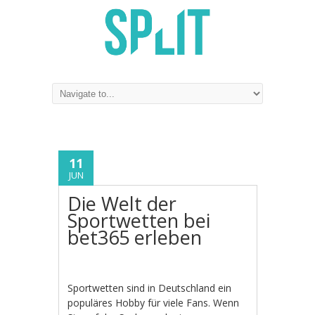
11
JUN
Die Welt der
Sportwetten bei
bet365 erleben
Sportwetten sind in Deutschland ein
populäres Hobby für viele Fans. Wenn