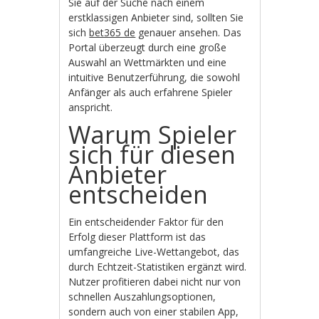
Sie auf der Suche nach einem
erstklassigen Anbieter sind, sollten Sie
sich
bet365 de
genauer ansehen. Das
Portal überzeugt durch eine große
Auswahl an Wettmärkten und eine
intuitive Benutzerführung, die sowohl
Anfänger als auch erfahrene Spieler
anspricht.
Warum Spieler
sich für diesen
Anbieter
entscheiden
Ein entscheidender Faktor für den
Erfolg dieser Plattform ist das
umfangreiche Live-Wettangebot, das
durch Echtzeit-Statistiken ergänzt wird.
Nutzer profitieren dabei nicht nur von
schnellen Auszahlungsoptionen,
sondern auch von einer stabilen App,