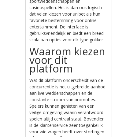
sportweddenschappen en
casinospellen. Het is dan ook logisch
dat velen kiezen voor
unibet
als hun
favoriete bestemming voor online
entertainment. De interface is
gebruiksvriendelijk en biedt een breed
scala aan opties voor elk type gokker.
Waarom kiezen
voor dit
platform
Wat dit platform onderscheidt van de
concurrentie is het uitgebreide aanbod
aan live weddenschappen en de
constante stroom van promoties.
Spelers kunnen genieten van een
veilige omgeving waarin verantwoord
spelen altijd centraal staat. Bovendien
is de klantenservice zeer toegankelijk
voor wie vragen heeft over stortingen