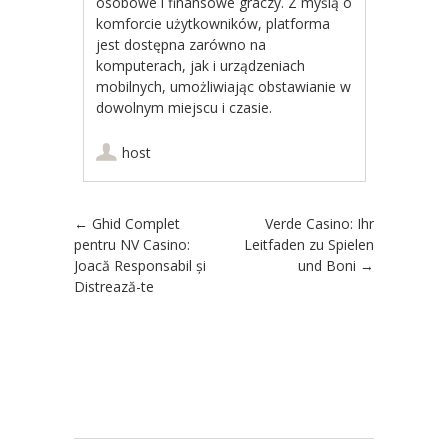
osobowe i finansowe graczy. Z myślą o
komforcie użytkowników, platforma
jest dostępna zarówno na
komputerach, jak i urządzeniach
mobilnych, umożliwiając obstawianie w
dowolnym miejscu i czasie.
host
Post navigation
←
Ghid Complet
Verde Casino: Ihr
pentru NV Casino:
Leitfaden zu Spielen
Joacă Responsabil și
und Boni
→
Distrează-te