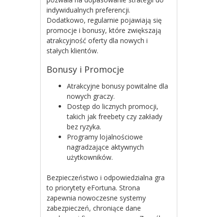
indywidualnych preferencji.
Dodatkowo, regularnie pojawiają się
promocje i bonusy, które zwiększają
atrakcyjność oferty dla nowych i
stałych klientów.
Bonusy i Promocje
Atrakcyjne bonusy powitalne dla
nowych graczy.
Dostęp do licznych promocji,
takich jak freebety czy zakłady
bez ryzyka.
Programy lojalnościowe
nagradzające aktywnych
użytkowników.
Bezpieczeństwo i odpowiedzialna gra
to priorytety eFortuna. Strona
zapewnia nowoczesne systemy
zabezpieczeń, chroniące dane