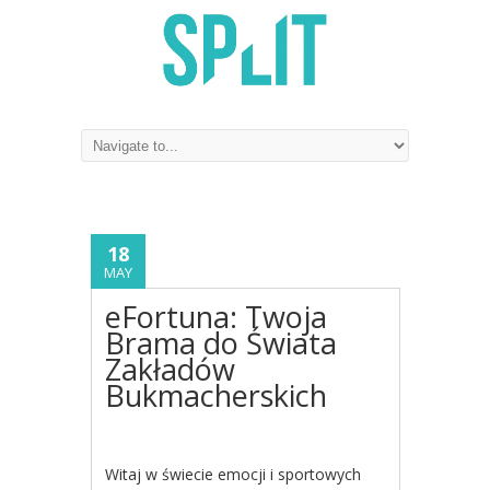
18
MAY
eFortuna: Twoja
Brama do Świata
Zakładów
Bukmacherskich
Witaj w świecie emocji i sportowych