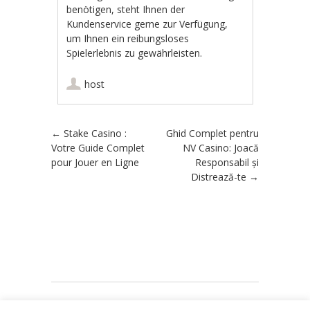
benötigen, steht Ihnen der
Kundenservice gerne zur Verfügung,
um Ihnen ein reibungsloses
Spielerlebnis zu gewährleisten.
host
Post navigation
←
Stake Casino :
Ghid Complet pentru
Votre Guide Complet
NV Casino: Joacă
pour Jouer en Ligne
Responsabil și
Distrează-te
→
SPLIT GADGETS 2016 |
Privacy Policy
|
Terms and