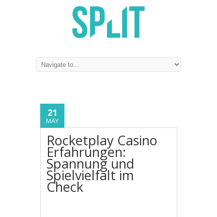
21
MAY
Rocketplay Casino
Erfahrungen:
Spannung und
Spielvielfalt im
Check