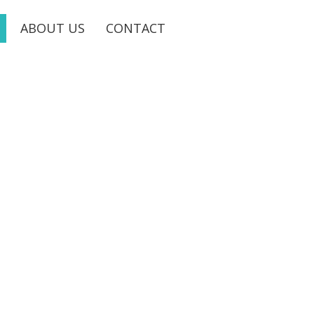
ABOUT US
CONTACT