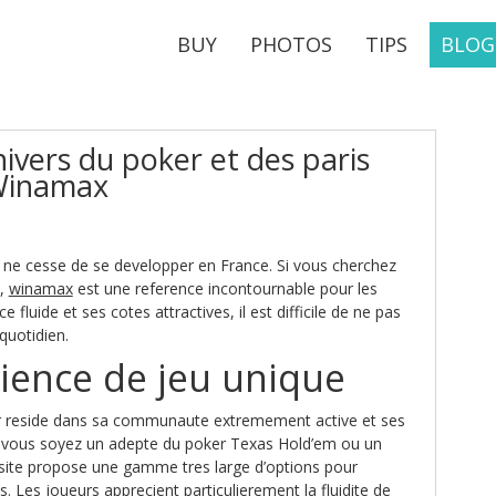
BUY
PHOTOS
TIPS
BLOG
nivers du poker et des paris
 Winamax
 ne cesse de se developper en France. Si vous cherchez
e,
winamax
est une reference incontournable pour les
e fluide et ses cotes attractives, il est difficile de ne pas
quotidien.
ience de jeu unique
ur reside dans sa communaute extremement active et ses
e vous soyez un adepte du poker Texas Hold’em ou un
 site propose une gamme tres large d’options pour
es. Les joueurs apprecient particulierement la fluidite de